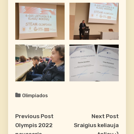
Olimpiados
Previous Post
Next Post
Olympis 2022
Sraigius keliauja