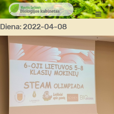
Diena:
2022-04-08