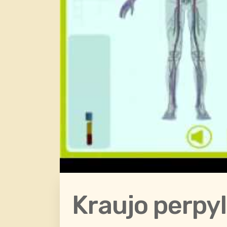
Kraujo perpyl