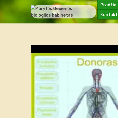
Pradžia
Kontakt