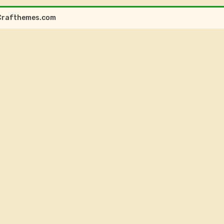
Crafthemes.com