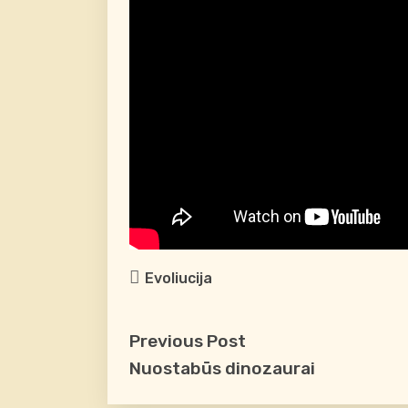
Evoliucija
Previous Post
Nuostabūs dinozaurai