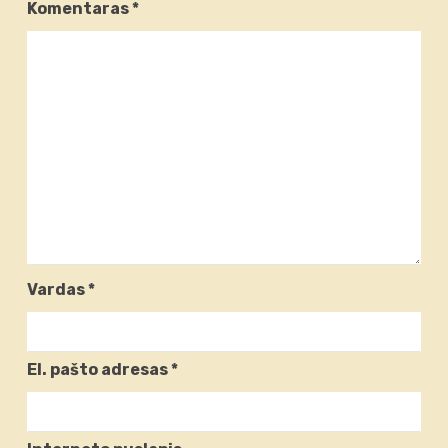
Komentaras
*
Vardas
*
El. pašto adresas
*