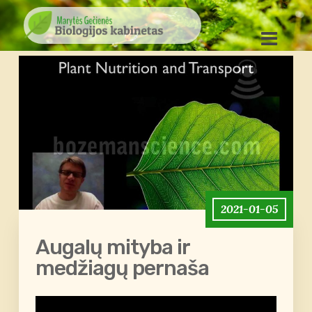
2021-01-05
Augalų mityba ir
medžiagų pernaša