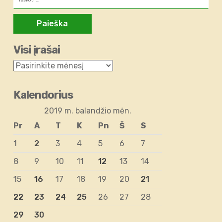
Visi įrašai
Kalendorius
2019 m. balandžio mėn.
Pr
A
T
K
Pn
Š
S
1
2
3
4
5
6
7
8
9
10
11
12
13
14
15
16
17
18
19
20
21
22
23
24
25
26
27
28
29
30