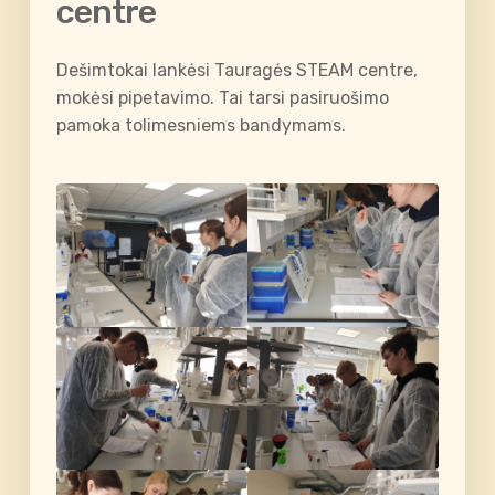
centre
Dešimtokai lankėsi Tauragės STEAM centre,
mokėsi pipetavimo. Tai tarsi pasiruošimo
pamoka tolimesniems bandymams.