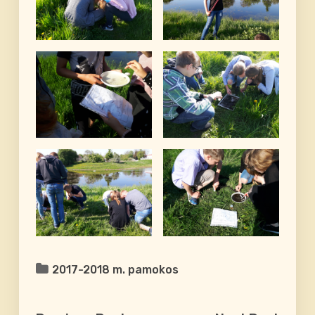
2017-2018 m. pamokos