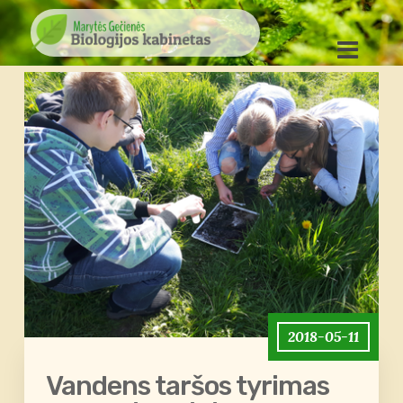
2018-05-11
Vandens taršos tyrimas