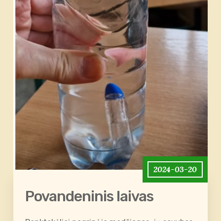
2024-03-20
Povandeninis laivas