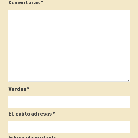
Komentaras
*
Vardas
*
El. pašto adresas
*