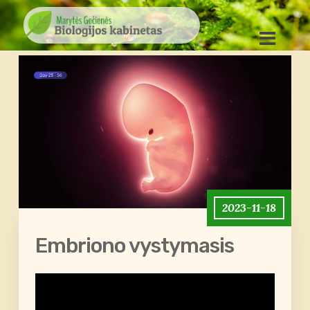
2023-11-18
Embriono vystymasis