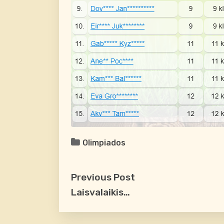
Olimpiados
Previous Post
Laisvalaikis…