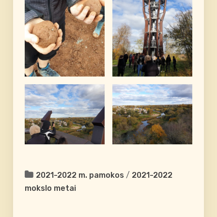
2021-2022 m. pamokos
/
2021-2022
mokslo metai