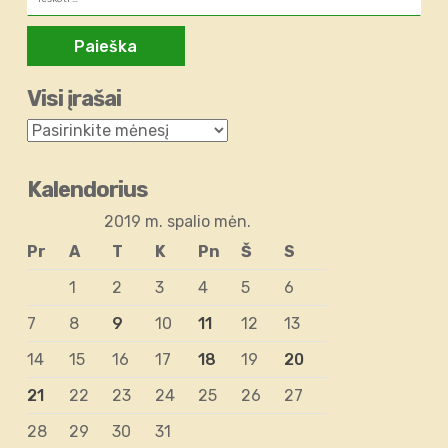
Visi įrašai
Kalendorius
2019 m. spalio mėn.
Pr
A
T
K
Pn
Š
S
1
2
3
4
5
6
7
8
9
10
11
12
13
14
15
16
17
18
19
20
21
22
23
24
25
26
27
28
29
30
31