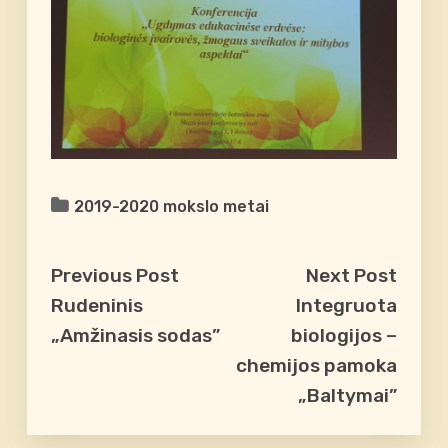
2019-2020 mokslo metai
Previous Post
Next Post
Rudeninis
Integruota
„Amžinasis sodas”
biologijos –
chemijos pamoka
„Baltymai”