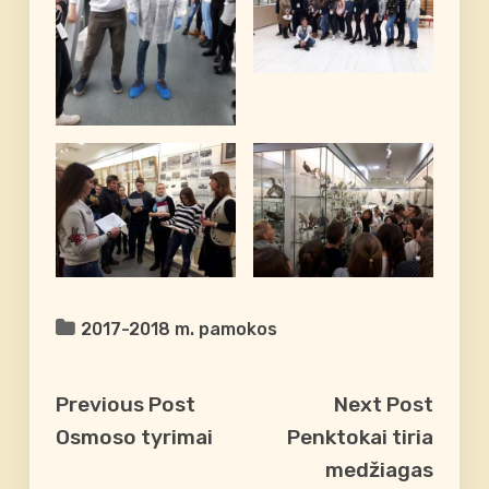
2017-2018 m. pamokos
Previous Post
Next Post
Osmoso tyrimai
Penktokai tiria
medžiagas