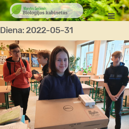
Diena:
2022-05-31