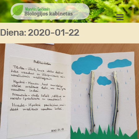
Diena:
2020-01-22